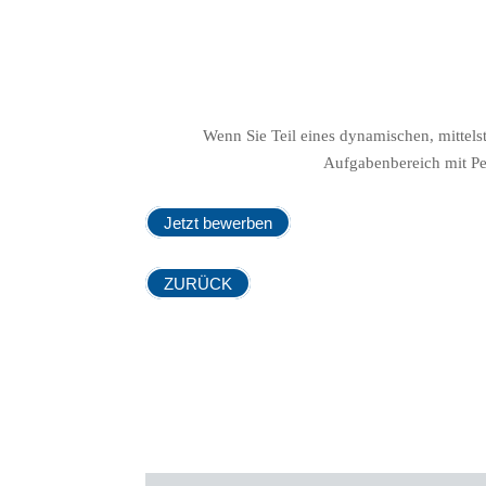
Wenn Sie Teil eines dynamischen, mitte
Aufgabenbereich mit Per
Jetzt bewerben
ZURÜCK