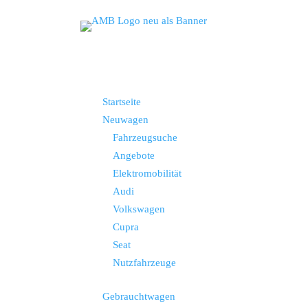
Startseite
Neuwagen
Fahrzeugsuche
Angebote
Elektromobilität
Audi
Volkswagen
Cupra
Seat
Nutzfahrzeuge
Gebrauchtwagen