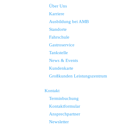
Über Uns
Karriere
Ausbildung bei AMB
Standorte
Fahrschule
Gastroservice
Tankstelle
News & Events
Kundenkarte
Großkunden Leistungszentrum
Kontakt
Terminbuchung
Kontaktformular
Ansprechpartner
Newsletter