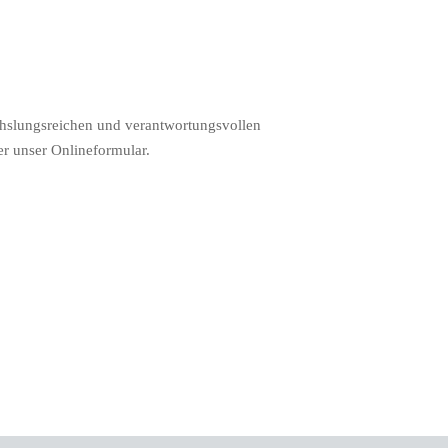
hslungsreichen und verantwortungsvollen
er unser Onlineformular.