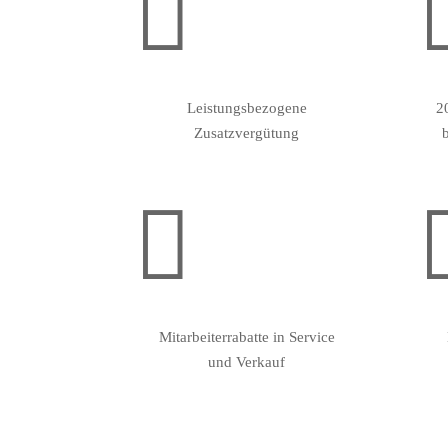

Leistungsbezogene
2
Zusatzvergütung

Mitarbeiterrabatte in Service
und Verkauf