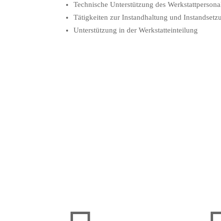
Technische Unterstützung des Werkstattpersona
Tätigkeiten zur Instandhaltung und Instandset
Unterstützung in der Werkstatteinteilung