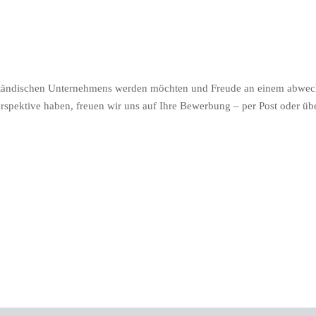
lständischen Unternehmens werden möchten und Freude an einem abwec
spektive haben, freuen wir uns auf Ihre Bewerbung – per Post oder üb