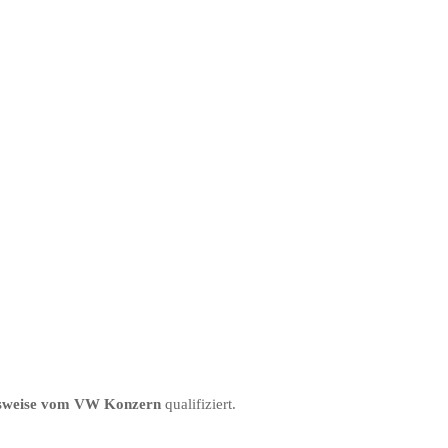
ugsweise vom VW Konzern
qualifiziert.