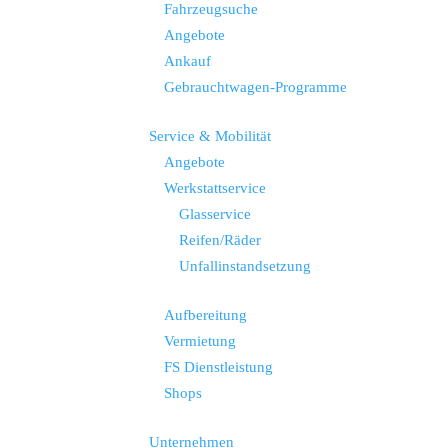
Fahrzeugsuche
Angebote
Ankauf
Gebrauchtwagen-Programme
Service & Mobilität
Angebote
Werkstattservice
Glasservice
Reifen/Räder
Unfallinstandsetzung
Aufbereitung
Vermietung
FS Dienstleistung
Shops
Unternehmen