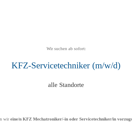
Wir suchen ab sofort:
KFZ-Servicetechniker (m/w/d)
alle Standorte
en wir
eine/n KFZ Mechatroniker/-in oder Servicetechniker/in vorz