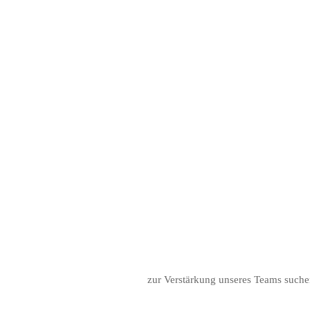
zur Verstärkung unseres Teams such