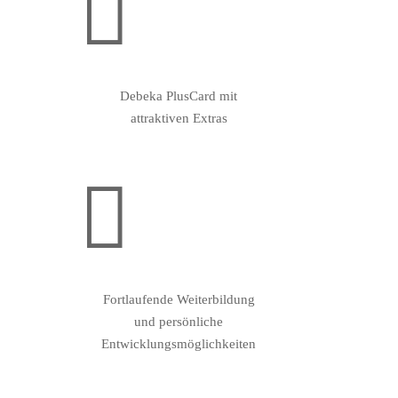

Debeka PlusCard mit
attraktiven Extras

Fortlaufende Weiterbildung
und persönliche
Entwicklungsmöglichkeiten