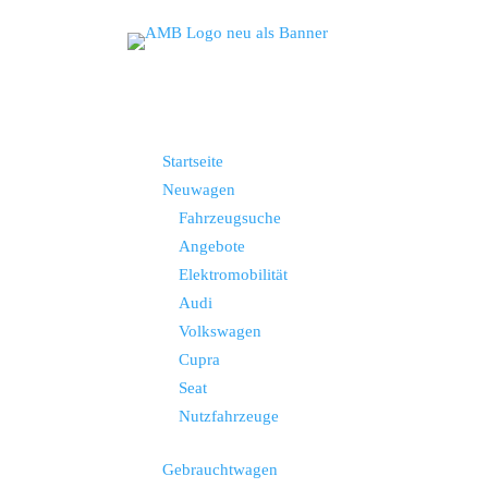
Startseite
Neuwagen
Fahrzeugsuche
Angebote
Elektromobilität
Audi
Volkswagen
Cupra
Seat
Nutzfahrzeuge
Gebrauchtwagen