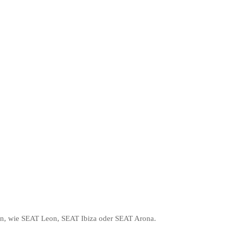
n, wie SEAT Leon, SEAT Ibiza oder SEAT Arona.