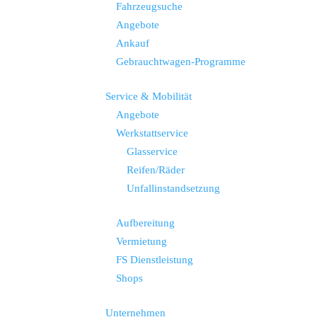
Fahrzeugsuche
Angebote
Ankauf
Gebrauchtwagen-Programme
Service & Mobilität
Angebote
Werkstattservice
Glasservice
Reifen/Räder
Unfallinstandsetzung
Aufbereitung
Vermietung
FS Dienstleistung
Shops
Unternehmen