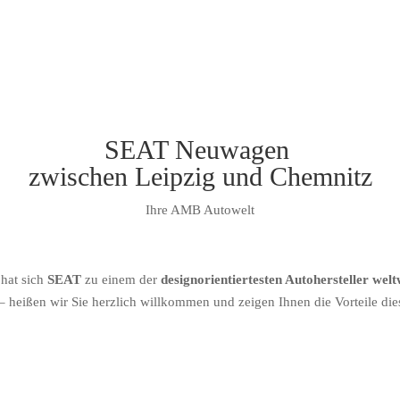
SEAT Neuwagen
zwischen Leipzig und Chemnitz
Ihre AMB Autowelt
 hat sich
SEAT
zu einem der
designorientiertesten Autohersteller welt
– heißen wir Sie herzlich willkommen und zeigen Ihnen die Vorteile di