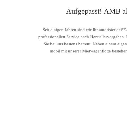
Aufgepasst! AMB al
Seit einigen Jahren sind wir Ihr autorisierte
professionellen Service nach Herstellervorgaben.
Sie bei uns bestens betreut. Neben einem eigen
mobil mit unserer Mietwagenflotte bestehe