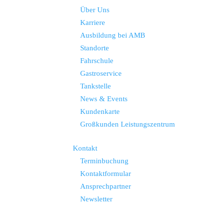
Über Uns
Karriere
Ausbildung bei AMB
Standorte
Fahrschule
Gastroservice
Tankstelle
News & Events
Kundenkarte
Großkunden Leistungszentrum
Kontakt
Terminbuchung
Kontaktformular
Ansprechpartner
Newsletter