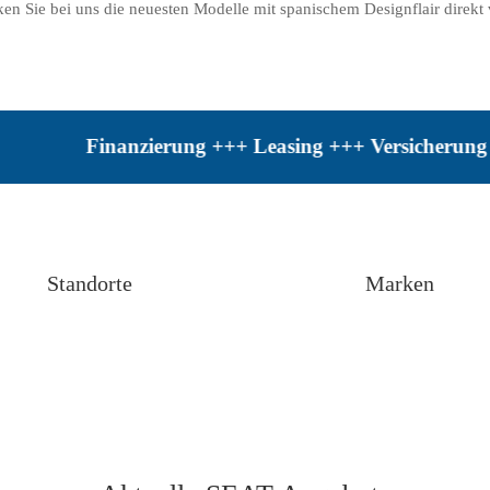
en Sie bei uns die neuesten Modelle mit spanischem Designflair direkt 
Finanzierung +++ Leasing +++ Versicherung +++ Inz
Standorte
Marken