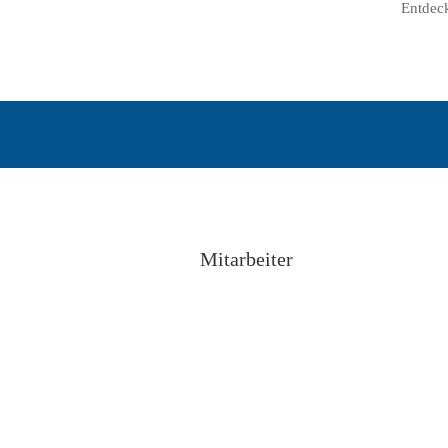
Entdeck
Mitarbeiter