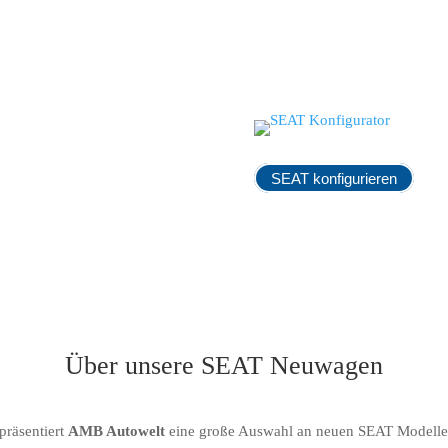
SEAT konfigurieren
Über unsere SEAT Neuwagen
präsentiert
AMB Autowelt
eine große Auswahl an neuen SEAT Modelle