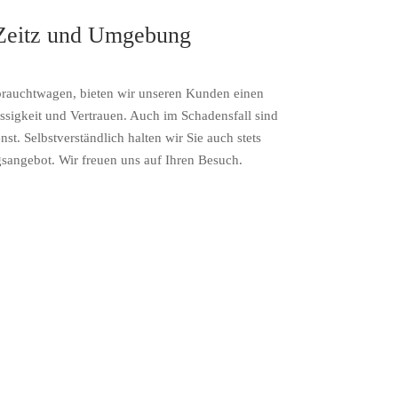
 Zeitz und Umgebung
ebrauchtwagen, bieten wir unseren Kunden einen
ssigkeit und Vertrauen. Auch im Schadensfall sind
t. Selbstverständlich halten wir Sie auch stets
sangebot. Wir freuen uns auf Ihren Besuch.