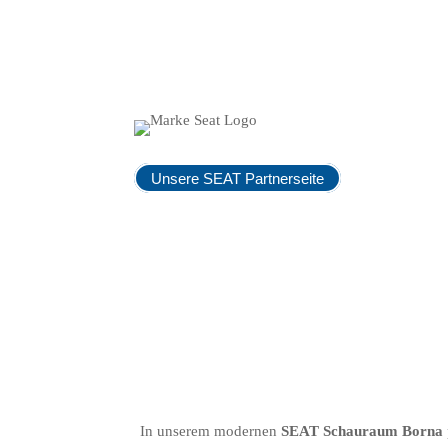
Unsere SEAT Partnerseite
In unserem modernen
SEAT Schauraum Borna