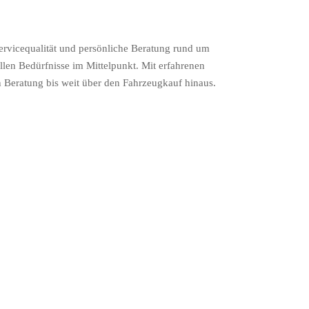
rvicequalität und persönliche Beratung rund um
len Bedürfnisse im Mittelpunkt. Mit erfahrenen
n Beratung bis weit über den Fahrzeugkauf hinaus.