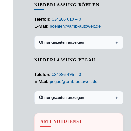
NIEDERLASSUNG BÖHLEN
Telefon:
034206 619 – 0
E-Mail:
boehlen@amb-autowelt.de
Öffnungszeiten anzeigen
＋
NIEDERLASSUNG PEGAU
Telefon:
034296 495 – 0
E-Mail:
pegau@amb-autowelt.de
Öffnungszeiten anzeigen
＋
AMB NOTDIENST