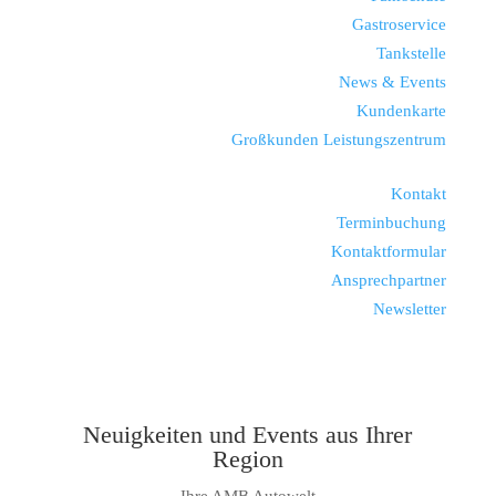
Gastroservice
Tankstelle
News & Events
Kundenkarte
Großkunden Leistungszentrum
Kontakt
Terminbuchung
Kontaktformular
Ansprechpartner
Newsletter
Neuigkeiten und Events aus Ihrer
Region