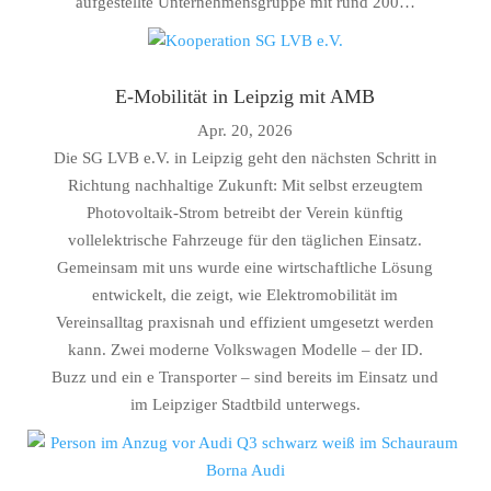
aufgestellte Unternehmensgruppe mit rund 200…
E-Mobilität in Leipzig mit AMB
Apr. 20, 2026
Die SG LVB e.V. in Leipzig geht den nächsten Schritt in
Richtung nachhaltige Zukunft: Mit selbst erzeugtem
Photovoltaik-Strom betreibt der Verein künftig
vollelektrische Fahrzeuge für den täglichen Einsatz.
Gemeinsam mit uns wurde eine wirtschaftliche Lösung
entwickelt, die zeigt, wie Elektromobilität im
Vereinsalltag praxisnah und effizient umgesetzt werden
kann. Zwei moderne Volkswagen Modelle – der ID.
Buzz und ein e Transporter – sind bereits im Einsatz und
im Leipziger Stadtbild unterwegs.