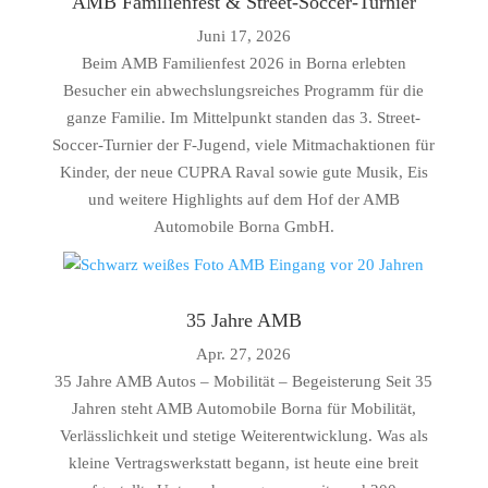
AMB Familienfest & Street-Soccer-Turnier
Juni 17, 2026
Beim AMB Familienfest 2026 in Borna erlebten
Besucher ein abwechslungsreiches Programm für die
ganze Familie. Im Mittelpunkt standen das 3. Street-
Soccer-Turnier der F-Jugend, viele Mitmachaktionen für
Kinder, der neue CUPRA Raval sowie gute Musik, Eis
und weitere Highlights auf dem Hof der AMB
Automobile Borna GmbH.
35 Jahre AMB
Apr. 27, 2026
35 Jahre AMB Autos – Mobilität – Begeisterung Seit 35
Jahren steht AMB Automobile Borna für Mobilität,
Verlässlichkeit und stetige Weiterentwicklung. Was als
kleine Vertragswerkstatt begann, ist heute eine breit