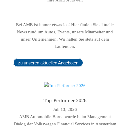
Ihre AMB Autowelt
Bei AMB ist immer etwas los! Hier finden Sie aktuelle
News rund um Autos, Events, unsere Mitarbeiter und
unser Unternehmen. Wir halten Sie stets auf dem
Laufenden.
zu unseren aktuellen Angeboten
Top-Performer 2026
Juli 13, 2026
AMB Automobile Borna wurde beim Management
Dialog der Volkswagen Financial Services in Amsterdam