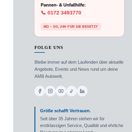
Pannen- & Unfallhilfe:
📞 0172 3493770
MO – SO, 24H FÜR SIE BESETZT
FOLGE UNS
Bleibe immer auf dem Laufenden über aktuelle
Angebote, Events und News rund um deine
AMB Autowelt.
Größe schafft Vertrauen.
Seit über 35 Jahren stehen wir für
erstklassigen Service, Qualität und ehrliche