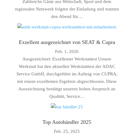
Zahlreiche Gäste aus Wirtschaft, Sport und dem
regionalen Netzwerk folgten der Einladung und nutzten
den Abend für…
Exzellent ausgezeichnet von SEAT & Cupra
Feb. 1, 2026
Ausgezeichnet: Exzellenter Werkstattest Unsere
Werkstatt hat den aktuellen Werkstatttest der ADAC
Service GmbH, durchgeführt im Auftrag von CUPRA,
mit einem exzellenten Ergebnis abgeschlossen. Diese
Auszeichnung bestätigt unseren hohen Anspruch an
Qualität, Service…
Top Autohändler 2025
Feb. 25, 2025