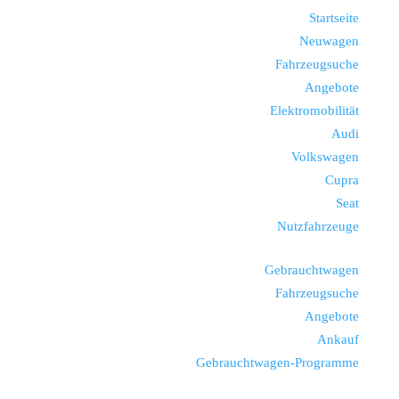
Startseite
Neuwagen
Fahrzeugsuche
Angebote
Elektromobilität
Audi
Volkswagen
Cupra
Seat
Nutzfahrzeuge
Gebrauchtwagen
Fahrzeugsuche
Angebote
Ankauf
Gebrauchtwagen-Programme