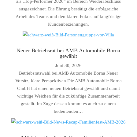
als „Top-Performer 2026“ im Bereich Wiederabschluss
ausgezeichnet. Die Ehrung bestätigt die erfolgreiche
Arbeit des Teams und den klaren Fokus auf langfristige
Kundenbeziehungen.
Neuer Betriebsrat bei AMB Automobile Borna
gewählt
Juni 30, 2026
Betriebsratswahl bei AMB Automobile Borna Neuer
Vorsitz, klare Perspektiven Die AMB Automobile Borna
GmbH hat einen neuen Betriebsrat gewählt und damit
wichtige Weichen für die zukünftige Zusammenarbeit
gestellt. Im Zuge dessen kommt es auch zu einem
bedeutenden…