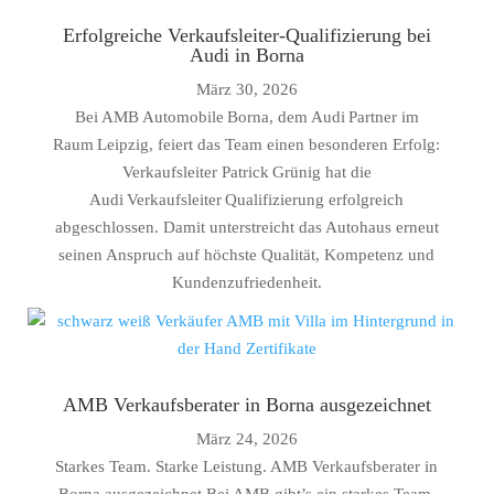
Erfolgreiche Verkaufsleiter-Qualifizierung bei
Audi in Borna
März 30, 2026
Bei AMB Automobile Borna, dem Audi Partner im
Raum Leipzig, feiert das Team einen besonderen Erfolg:
Verkaufsleiter Patrick Grünig hat die
Audi Verkaufsleiter Qualifizierung erfolgreich
abgeschlossen. Damit unterstreicht das Autohaus erneut
seinen Anspruch auf höchste Qualität, Kompetenz und
Kundenzufriedenheit.
AMB Verkaufsberater in Borna ausgezeichnet
März 24, 2026
Starkes Team. Starke Leistung. AMB Verkaufsberater in