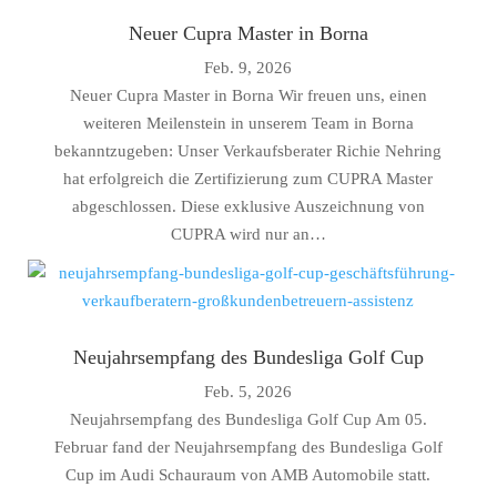
Neuer Cupra Master in Borna
Feb. 9, 2026
Neuer Cupra Master in Borna Wir freuen uns, einen
weiteren Meilenstein in unserem Team in Borna
bekanntzugeben: Unser Verkaufsberater Richie Nehring
hat erfolgreich die Zertifizierung zum CUPRA Master
abgeschlossen. Diese exklusive Auszeichnung von
CUPRA wird nur an…
Neujahrsempfang des Bundesliga Golf Cup
Feb. 5, 2026
Neujahrsempfang des Bundesliga Golf Cup Am 05.
Februar fand der Neujahrsempfang des Bundesliga Golf
Cup im Audi Schauraum von AMB Automobile statt.