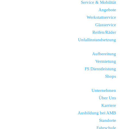
Service & Mobilität
Angebote
Werkstattservice
Glasservice
Reifen/Räder
Unfallinstandsetzung
Aufbereitung
Vermietung
FS Dienstleistung
Shops
Unternehmen
Über Uns
Karriere
Ausbildung bei AMB
Standorte
Fahrschule