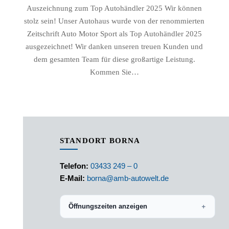
Auszeichnung zum Top Autohändler 2025 Wir können
stolz sein! Unser Autohaus wurde von der renommierten
Zeitschrift Auto Motor Sport als Top Autohändler 2025
ausgezeichnet! Wir danken unseren treuen Kunden und
dem gesamten Team für diese großartige Leistung.
Kommen Sie…
STANDORT BORNA
Telefon:
03433 249 – 0
E-Mail:
borna@amb-autowelt.de
Öffnungszeiten anzeigen
＋