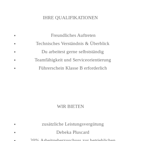
IHRE QUALIFIKATIONEN
Freundliches Auftreten
Technisches Verständnis & Überblick
Du arbeitest gerne selbstständig
Teamfähigkeit und Serviceorientierung
Führerschein Klasse B erforderlich
WIR BIETEN
zusätzliche Leistungsvergütung
Debeka Pluscard
20% Arbeitgeberzuschuss zur betrieblichen