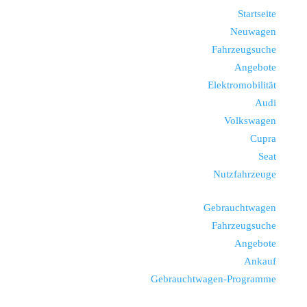
Startseite
Neuwagen
Fahrzeugsuche
Angebote
Elektromobilität
Audi
Volkswagen
Cupra
Seat
Nutzfahrzeuge
Gebrauchtwagen
Fahrzeugsuche
Angebote
Ankauf
Gebrauchtwagen-Programme