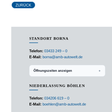
ZURÜCK
STANDORT BORNA
Telefon:
03433 249 – 0
E-Mail:
borna@amb-autowelt.de
Öffnungszeiten anzeigen
＋
NIEDERLASSUNG BÖHLEN
Telefon:
034206 619 – 0
E-Mail:
boehlen@amb-autowelt.de