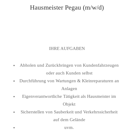
Hausmeister Pegau (m/w/d)
IHRE AUFGABEN
Abholen und Zurückbringen von Kundenfahrzeugen
oder auch Kunden selbst
Durchführung von Wartungen & Kleinreparaturen an
Anlagen
Eigenverantwortliche Tätigkeit als Hausmeister im
Objekt
Sicherstellen von Sauberkeit und Verkehrssicherheit
auf dem Gelände
uvm.