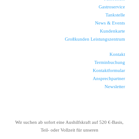
Gastroservice
Tankstelle
News & Events
Kundenkarte
Großkunden Leistungszentrum
Kontakt
Terminbuchung
Kontaktformular
Ansprechpartner
Newsletter
Wir suchen ab sofort eine Aushilfskraft auf 520 €-Basis,
Teil- oder Vollzeit für unseren