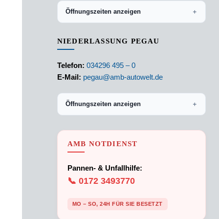
Öffnungszeiten anzeigen
＋
NIEDERLASSUNG PEGAU
Telefon:
034296 495 – 0
E-Mail:
pegau@amb-autowelt.de
Öffnungszeiten anzeigen
＋
AMB NOTDIENST
Pannen- & Unfallhilfe:
📞 0172 3493770
MO – SO, 24H FÜR SIE BESETZT