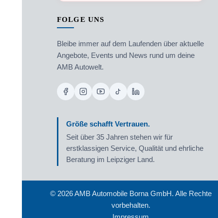
FOLGE UNS
Bleibe immer auf dem Laufenden über aktuelle
Angebote, Events und News rund um deine
AMB Autowelt.
Größe schafft Vertrauen.
Seit über 35 Jahren stehen wir für
erstklassigen Service, Qualität und ehrliche
Beratung im Leipziger Land.
©
2026
AMB Automobile Borna GmbH. Alle Rechte
vorbehalten.
Impressum