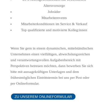
Altersvorsorge
Jobräder
Mitarbeiterevents
Mitarbeiterkonditionen im Service & Verkauf
Top qualifizierte und motivierte Kolleg:innen
Wenn Sie gern in einem dynamischen, mittelständischen
Unternehmen einen vielfältigen, abwechslungsreichen
und verantwortungsvollen Aufgabenbereich mit
Perspektiven betreuen möchten, dann bewerben Sie sich
bitte mit aussagekräftigen Unterlagen und dem
frühestmöglichen Eintrittstermin bei uns per Post oder
per Onlineformular.
ZU UNSEREM ONLINEFORMULAR