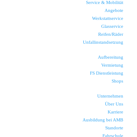
Service & Mobilität
Angebote
Werkstattservice
Glasservice
Reifen/Räder
Unfallinstandsetzung
Aufbereitung
Vermietung
FS Dienstleistung
Shops
Unternehmen
Über Uns
Karriere
Ausbildung bei AMB
Standorte
Fahrschule