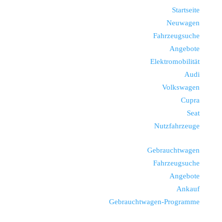
Startseite
Neuwagen
Fahrzeugsuche
Angebote
Elektromobilität
Audi
Volkswagen
Cupra
Seat
Nutzfahrzeuge
Gebrauchtwagen
Fahrzeugsuche
Angebote
Ankauf
Gebrauchtwagen-Programme