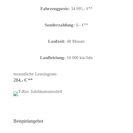
Fahrzeugpreis:
34.995,- €**
Sonderzahlung:
0,- €**
Laufzeit:
48 Monate
Laufleistung:
10.000 km/Jahr
monatliche Leasingrate:
284,- € **
Beispielangebot