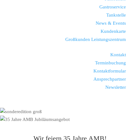
Gastroservice
Tankstelle
News & Events
Kundenkarte
Großkunden Leistungszentrum
Kontakt
Terminbuchung
Kontaktformular
Ansprechpartner
Newsletter
Wir feiern 35 Jahre AMB!