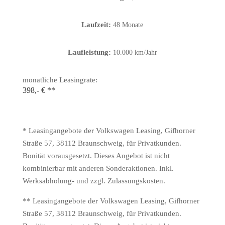
Laufzeit:
48 Monate
Laufleistung:
10.000 km/Jahr
monatliche Leasingrate:
398,- € **
* Leasingangebote der Volkswagen Leasing, Gifhorner
Straße 57, 38112 Braunschweig, für Privatkunden.
Bonität vorausgesetzt. Dieses Angebot ist nicht
kombinierbar mit anderen Sonderaktionen. Inkl.
Werksabholung- und zzgl. Zulassungskosten.
** Leasingangebote der Volkswagen Leasing, Gifhorner
Straße 57, 38112 Braunschweig, für Privatkunden.