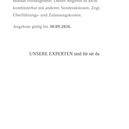
Bonität vorausgesetzt. Dieses Angebot ist nicht
kombinierbar mit anderen Sonderaktionen. Zzgl.
Überführungs- und Zulassungskosten.
Angebote gültig bis
30.09.2026.
UNSERE EXPERTEN sind für sie da