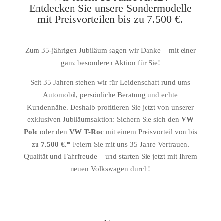
Entdecken Sie unsere Sondermodelle
mit Preisvorteilen bis zu 7.500 €.
Zum 35-jährigen Jubiläum sagen wir Danke – mit einer
ganz besonderen Aktion für Sie!
Seit 35 Jahren stehen wir für Leidenschaft rund ums
Automobil, persönliche Beratung und echte
Kundennähe. Deshalb profitieren Sie jetzt von unserer
exklusiven Jubiläumsaktion: Sichern Sie sich den
VW
Polo
oder den
VW T-Roc
mit einem Preisvorteil von bis
zu
7.500 €.*
Feiern Sie mit uns 35 Jahre Vertrauen,
Qualität und Fahrfreude – und starten Sie jetzt mit Ihrem
neuen Volkswagen durch!