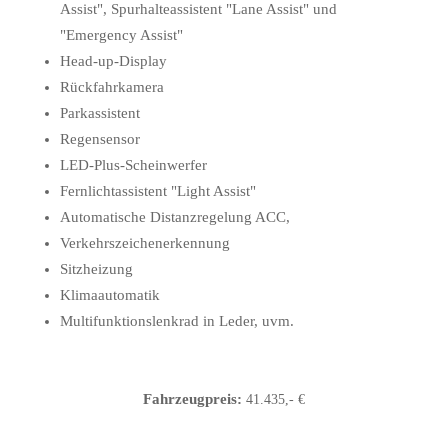
Assist", Spurhalteassistent "Lane Assist" und
"Emergency Assist"
Head-up-Display
Rückfahrkamera
Parkassistent
Regensensor
LED-Plus-Scheinwerfer
Fernlichtassistent "Light Assist"
Automatische Distanzregelung ACC,
Verkehrszeichenerkennung
Sitzheizung
Klimaautomatik
Multifunktionslenkrad in Leder, uvm.
Fahrzeugpreis:
41.435,- €