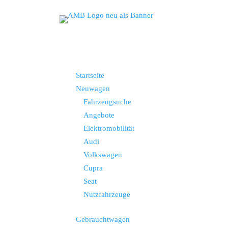
Startseite
Neuwagen
Fahrzeugsuche
Angebote
Elektromobilität
Audi
Volkswagen
Cupra
Seat
Nutzfahrzeuge
Gebrauchtwagen