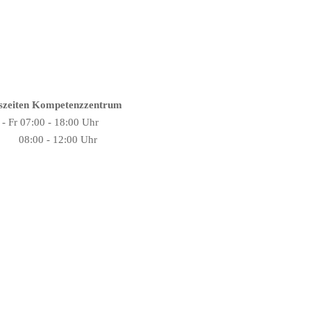
szeiten Kompetenzzentrum
- Fr 07:00 - 18:00 Uhr
 08:00 - 12:00 Uhr