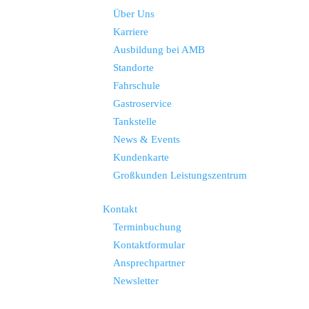
Über Uns
Karriere
Ausbildung bei AMB
Standorte
Fahrschule
Gastroservice
Tankstelle
News & Events
Kundenkarte
Großkunden Leistungszentrum
Kontakt
Terminbuchung
Kontaktformular
Ansprechpartner
Newsletter