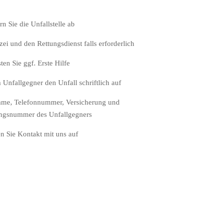
rn Sie die Unfallstelle ab
zei und den Rettungsdienst falls erforderlich
ten Sie ggf. Erste Hilfe
Unfallgegner den Unfall schriftlich auf
Name, Telefonnummer, Versicherung und
ungsnummer des Unfallgegners
 Sie Kontakt mit uns auf