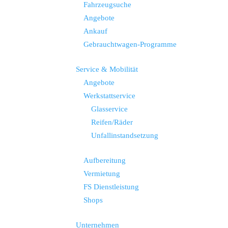
Fahrzeugsuche
Angebote
Ankauf
Gebrauchtwagen-Programme
Service & Mobilität
Angebote
Werkstattservice
Glasservice
Reifen/Räder
Unfallinstandsetzung
Aufbereitung
Vermietung
FS Dienstleistung
Shops
Unternehmen