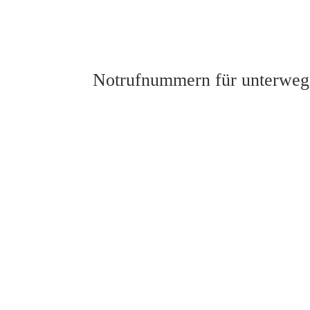
Notrufnummern für unterweg