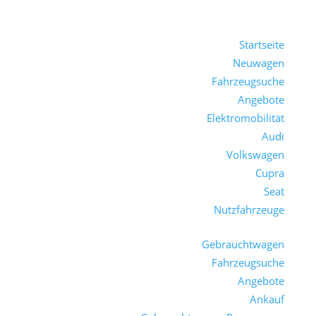
Startseite
Neuwagen
Fahrzeugsuche
Angebote
Elektromobilität
Audi
Volkswagen
Cupra
Seat
Nutzfahrzeuge
Gebrauchtwagen
Fahrzeugsuche
Angebote
Ankauf