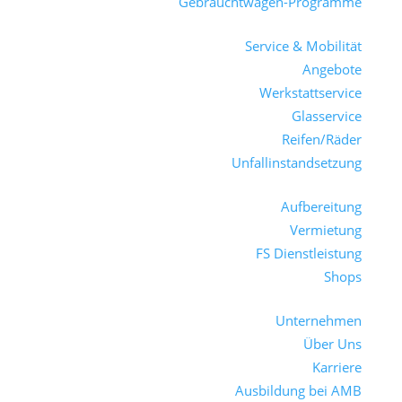
Gebrauchtwagen-Programme
Service & Mobilität
Angebote
Werkstattservice
Glasservice
Reifen/Räder
Unfallinstandsetzung
Aufbereitung
Vermietung
FS Dienstleistung
Shops
Unternehmen
Über Uns
Karriere
Ausbildung bei AMB