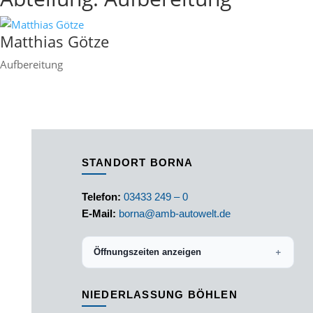
Matthias Götze
Aufbereitung
STANDORT BORNA
Telefon:
03433 249 – 0
E-Mail:
borna@amb-autowelt.de
Öffnungszeiten anzeigen
＋
NIEDERLASSUNG BÖHLEN