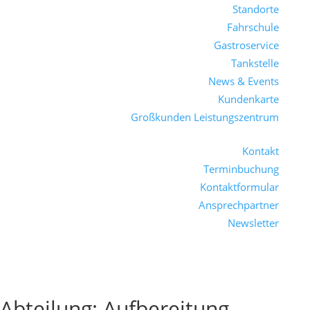
Standorte
Fahrschule
Gastroservice
Tankstelle
News & Events
Kundenkarte
Großkunden Leistungszentrum
Kontakt
Terminbuchung
Kontaktformular
Ansprechpartner
Newsletter
Abteilung:
Aufbereitung