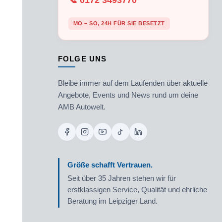
📞 0172 3493770
MO – SO, 24H FÜR SIE BESETZT
FOLGE UNS
Bleibe immer auf dem Laufenden über aktuelle
Angebote, Events und News rund um deine
AMB Autowelt.
Größe schafft Vertrauen.
Seit über 35 Jahren stehen wir für
erstklassigen Service, Qualität und ehrliche
Beratung im Leipziger Land.