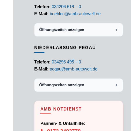
Telefon:
034206 619 – 0
E-Mail:
boehlen@amb-autowelt.de
Öffnungszeiten anzeigen
＋
NIEDERLASSUNG PEGAU
Telefon:
034296 495 – 0
E-Mail:
pegau@amb-autowelt.de
Öffnungszeiten anzeigen
＋
AMB NOTDIENST
Pannen- & Unfallhilfe: