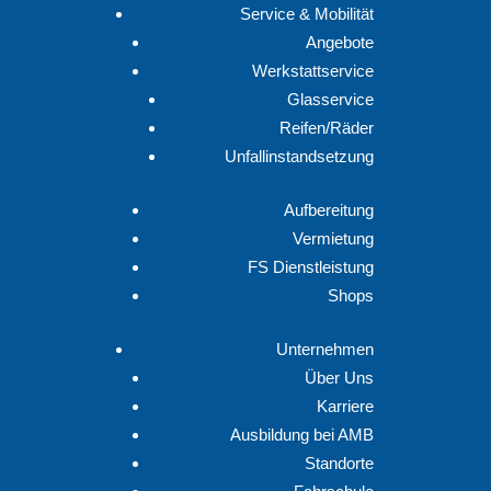
Service & Mobilität
Angebote
Werkstattservice
Glasservice
Reifen/Räder
Unfallinstandsetzung
Aufbereitung
Vermietung
FS Dienstleistung
Shops
Unternehmen
Über Uns
Karriere
Ausbildung bei AMB
Standorte