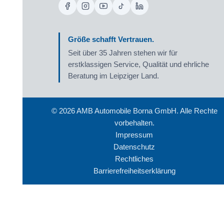
Größe schafft Vertrauen.
Seit über 35 Jahren stehen wir für
erstklassigen Service, Qualität und ehrliche
Beratung im Leipziger Land.
©
2026
AMB Automobile Borna GmbH. Alle Rechte
vorbehalten.
Impressum
Datenschutz
Rechtliches
Barrierefreiheitserklärung