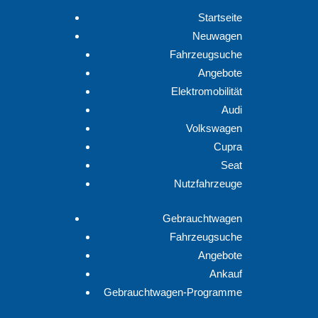
Startseite
Neuwagen
Fahrzeugsuche
Angebote
Elektromobilität
Audi
Volkswagen
Cupra
Seat
Nutzfahrzeuge
Gebrauchtwagen
Fahrzeugsuche
Angebote
Ankauf
Gebrauchtwagen-Programme