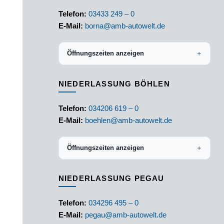
Telefon:
03433 249 – 0
E-Mail:
borna@amb-autowelt.de
Öffnungszeiten anzeigen
＋
NIEDERLASSUNG BÖHLEN
Telefon:
034206 619 – 0
E-Mail:
boehlen@amb-autowelt.de
Öffnungszeiten anzeigen
＋
NIEDERLASSUNG PEGAU
Telefon:
034296 495 – 0
E-Mail:
pegau@amb-autowelt.de