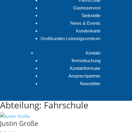
Fahrschule
Gastroservice
Tankstelle
News & Events
Kundenkarte
Großkunden Leistungszentrum
Kontakt
Terminbuchung
Kontaktformular
Ansprechpartner
Newsletter
Abteilung:
Fahrschule
Justin Große