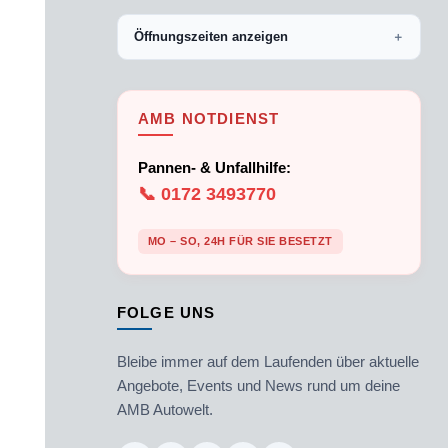
Öffnungszeiten anzeigen
＋
AMB NOTDIENST
Pannen- & Unfallhilfe:
📞 0172 3493770
MO – SO, 24H FÜR SIE BESETZT
FOLGE UNS
Bleibe immer auf dem Laufenden über aktuelle
Angebote, Events und News rund um deine
AMB Autowelt.