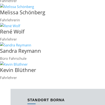
Fahrlehrer
Melissa Schönberg
Fahrlehrerin
René Wolf
Fahrlehrer
Sandra Reymann
Büro Fahrschule
Kevin Blüthner
Fahrlehrer
STANDORT BORNA