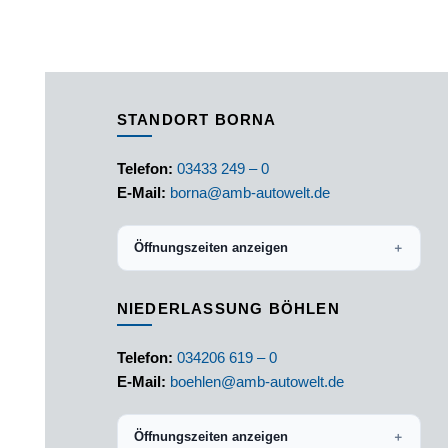
STANDORT BORNA
Telefon:
03433 249 – 0
E-Mail:
borna@amb-autowelt.de
Öffnungszeiten anzeigen
＋
NIEDERLASSUNG BÖHLEN
Telefon:
034206 619 – 0
E-Mail:
boehlen@amb-autowelt.de
Öffnungszeiten anzeigen
＋