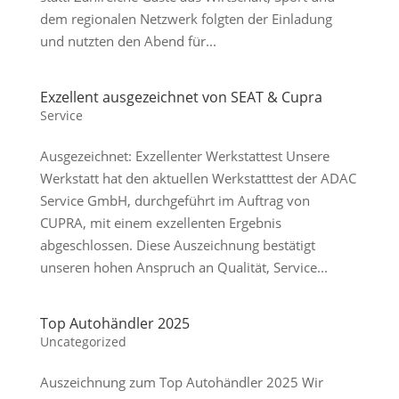
dem regionalen Netzwerk folgten der Einladung
und nutzten den Abend für...
Exzellent ausgezeichnet von SEAT & Cupra
Service
Ausgezeichnet: Exzellenter Werkstattest Unsere
Werkstatt hat den aktuellen Werkstatttest der ADAC
Service GmbH, durchgeführt im Auftrag von
CUPRA, mit einem exzellenten Ergebnis
abgeschlossen. Diese Auszeichnung bestätigt
unseren hohen Anspruch an Qualität, Service...
Top Autohändler 2025
Uncategorized
Auszeichnung zum Top Autohändler 2025 Wir