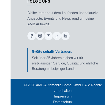
FOLGE UNS
Bleibe immer auf dem Laufenden über aktuelle
Angebote, Events und News rund um deine
AMB Autowelt.
Größe schafft Vertrauen.
Seit über 35 Jahren stehen wir für
erstklassigen Service, Qualität und ehrliche
Beratung im Leipziger Land.
©
2026
AMB Automobile Borna GmbH. Alle Rechte
vorbehalten.
Impressum
Datenschutz