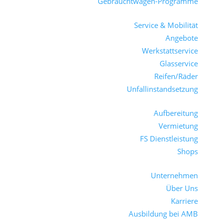
Gebrauchtwagen-Programme
Service & Mobilität
Angebote
Werkstattservice
Glasservice
Reifen/Räder
Unfallinstandsetzung
Aufbereitung
Vermietung
FS Dienstleistung
Shops
Unternehmen
Über Uns
Karriere
Ausbildung bei AMB