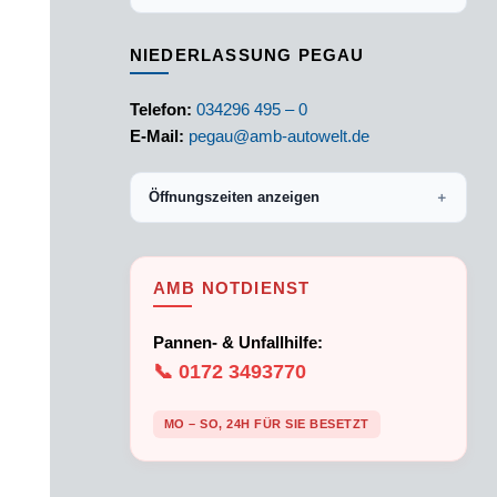
NIEDERLASSUNG PEGAU
Telefon:
034296 495 – 0
E-Mail:
pegau@amb-autowelt.de
Öffnungszeiten anzeigen
＋
AMB NOTDIENST
Pannen- & Unfallhilfe:
📞 0172 3493770
MO – SO, 24H FÜR SIE BESETZT