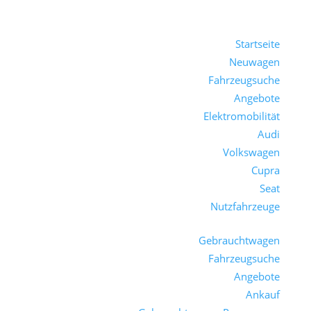
Startseite
Neuwagen
Fahrzeugsuche
Angebote
Elektromobilität
Audi
Volkswagen
Cupra
Seat
Nutzfahrzeuge
Gebrauchtwagen
Fahrzeugsuche
Angebote
Ankauf