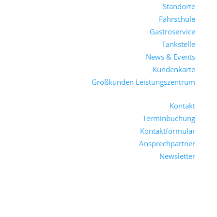
Standorte
Fahrschule
Gastroservice
Tankstelle
News & Events
Kundenkarte
Großkunden Leistungszentrum
Kontakt
Terminbuchung
Kontaktformular
Ansprechpartner
Newsletter