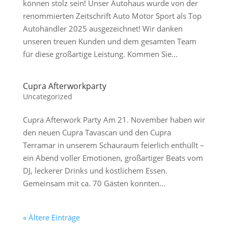
können stolz sein! Unser Autohaus wurde von der
renommierten Zeitschrift Auto Motor Sport als Top
Autohändler 2025 ausgezeichnet! Wir danken
unseren treuen Kunden und dem gesamten Team
für diese großartige Leistung. Kommen Sie...
Cupra Afterworkparty
Uncategorized
Cupra Afterwork Party Am 21. November haben wir
den neuen Cupra Tavascan und den Cupra
Terramar in unserem Schauraum feierlich enthüllt –
ein Abend voller Emotionen, großartiger Beats vom
DJ, leckerer Drinks und köstlichem Essen.
Gemeinsam mit ca. 70 Gästen konnten...
« Ältere Einträge