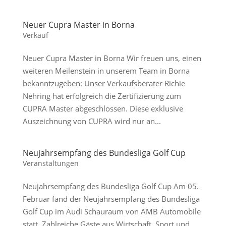
Neuer Cupra Master in Borna
Verkauf
Neuer Cupra Master in Borna Wir freuen uns, einen
weiteren Meilenstein in unserem Team in Borna
bekanntzugeben: Unser Verkaufsberater Richie
Nehring hat erfolgreich die Zertifizierung zum
CUPRA Master abgeschlossen. Diese exklusive
Auszeichnung von CUPRA wird nur an...
Neujahrsempfang des Bundesliga Golf Cup
Veranstaltungen
Neujahrsempfang des Bundesliga Golf Cup Am 05.
Februar fand der Neujahrsempfang des Bundesliga
Golf Cup im Audi Schauraum von AMB Automobile
statt. Zahlreiche Gäste aus Wirtschaft, Sport und