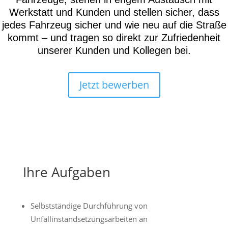
Werkstatt und Kunden und stellen sicher, dass
jedes Fahrzeug sicher und wie neu auf die Straße
kommt – und tragen so direkt zur Zufriedenheit
unserer Kunden und Kollegen bei.
Jetzt bewerben
Ihre Aufgaben
Selbstständige Durchführung von
Unfallinstandsetzungsarbeiten an