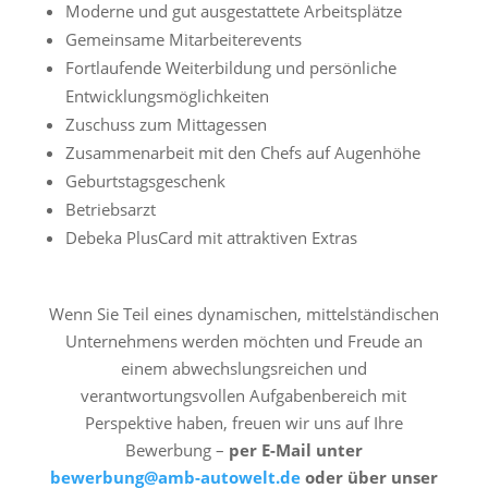
Moderne und gut ausgestattete Arbeitsplätze
Gemeinsame Mitarbeiterevents
Fortlaufende Weiterbildung und persönliche
Entwicklungsmöglichkeiten
Zuschuss zum Mittagessen
Zusammenarbeit mit den Chefs auf Augenhöhe
Geburtstagsgeschenk
Betriebsarzt
Debeka PlusCard mit attraktiven Extras
Wenn Sie Teil eines dynamischen, mittelständischen
Unternehmens werden möchten und Freude an
einem abwechslungsreichen und
verantwortungsvollen Aufgabenbereich mit
Perspektive haben, freuen wir uns auf Ihre
Bewerbung –
per E-Mail unter
bewerbung@amb-autowelt.de
oder über unser