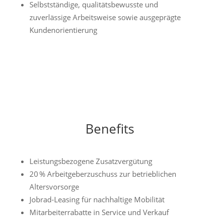
Selbstständige, qualitätsbewusste und
zuverlässige Arbeitsweise sowie ausgeprägte
Kundenorientierung
Benefits
Leistungsbezogene Zusatzvergütung
20 % Arbeitgeberzuschuss zur betrieblichen
Altersvorsorge
Jobrad-Leasing für nachhaltige Mobilität
Mitarbeiterrabatte in Service und Verkauf