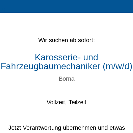
Wir suchen ab sofort:
Karosserie- und
Fahrzeugbaumechaniker (m/w/d)
Borna
Vollzeit, Teilzeit
Jetzt Verantwortung übernehmen und etwas