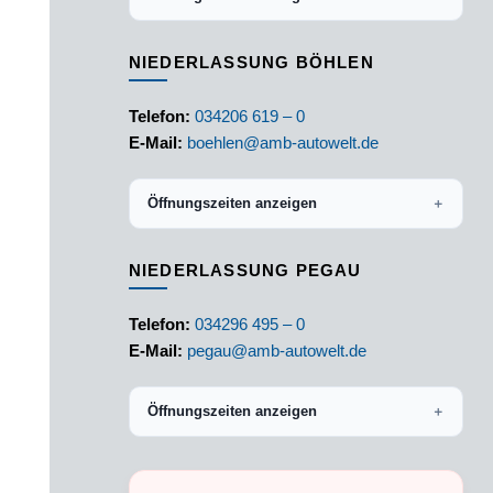
NIEDERLASSUNG BÖHLEN
Telefon:
034206 619 – 0
E-Mail:
boehlen@amb-autowelt.de
Öffnungszeiten anzeigen
＋
NIEDERLASSUNG PEGAU
Telefon:
034296 495 – 0
E-Mail:
pegau@amb-autowelt.de
Öffnungszeiten anzeigen
＋