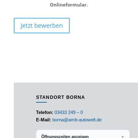
Onlineformular.
Jetzt bewerben
STANDORT BORNA
Telefon:
03433 249 – 0
E-Mail:
borna@amb-autowelt.de
Öffnungszeiten anzeigen
＋