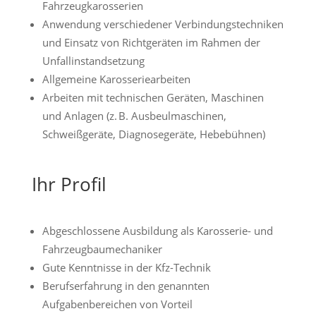
Fahrzeugkarosserien
Anwendung verschiedener Verbindungstechniken
und Einsatz von Richtgeräten im Rahmen der
Unfallinstandsetzung
Allgemeine Karosseriearbeiten
Arbeiten mit technischen Geräten, Maschinen
und Anlagen (z. B. Ausbeulmaschinen,
Schweißgeräte, Diagnosegeräte, Hebebühnen)
Ihr Profil
Abgeschlossene Ausbildung als Karosserie- und
Fahrzeugbaumechaniker
Gute Kenntnisse in der Kfz-Technik
Berufserfahrung in den genannten
Aufgabenbereichen von Vorteil