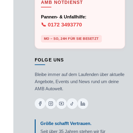
AMB NOTDIENST
Pannen- & Unfallhilfe:
📞 0172 3493770
MO – SO, 24H FÜR SIE BESETZT
FOLGE UNS
Bleibe immer auf dem Laufenden über aktuelle
Angebote, Events und News rund um deine
AMB Autowelt.
Größe schafft Vertrauen.
Seit über 35 Jahren stehen wir für